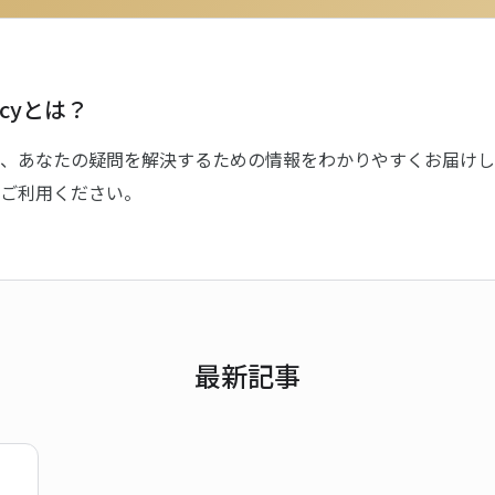
acyとは？
、あなたの疑問を解決するための情報をわかりやすくお届けし
ご利用ください。
最新記事