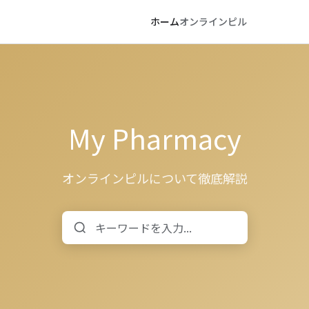
ホーム
オンラインピル
My Pharmacy
オンラインピルについて徹底解説