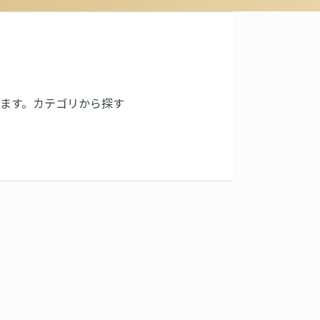
ます。カテゴリから探す