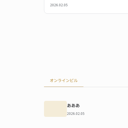
2026.02.05
オンラインピル
あああ
2026.02.05