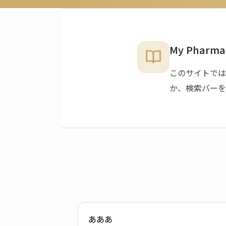
My Pharm
このサイトでは
か、検索バーを
あああ